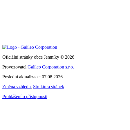
Oficiální stránky obce Jemníky © 2026
Provozovatel
Galileo Corporation s.r.o.
Poslední aktualizace: 07.08.2026
Změna vzhledu
,
Struktura stránek
Prohlášení o přístupnosti