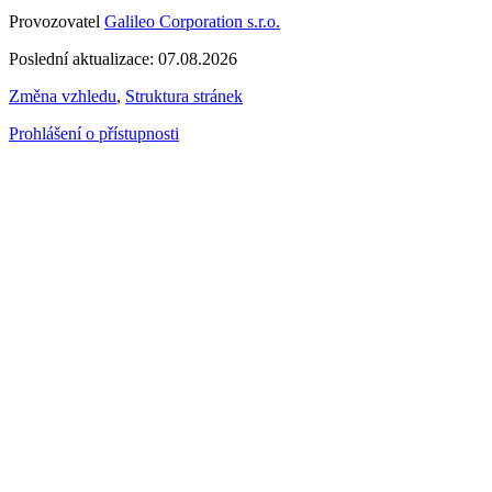
Provozovatel
Galileo Corporation s.r.o.
Poslední aktualizace: 07.08.2026
Změna vzhledu
,
Struktura stránek
Prohlášení o přístupnosti