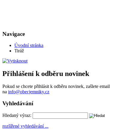
Navigace
Úvodní stránka
Tiráž
Přihlášení k odběru novinek
Pokud se chcete přihlásit k odběru novinek, zašlete email
na
info@obecjemniky.cz
Vyhledávání
Hledaný výraz:
rozšířené vyhledávání ...