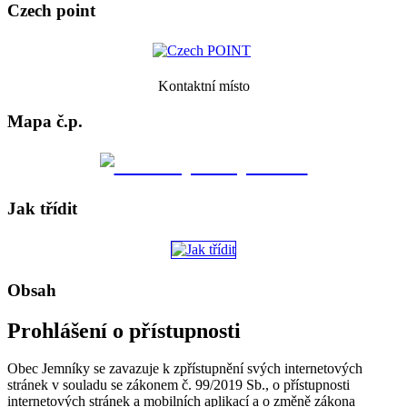
Czech point
Kontaktní místo
Mapa č.p.
Jak třídit
Obsah
Prohlášení o přístupnosti
Obec Jemníky se zavazuje k zpřístupnění svých internetových
stránek v souladu se zákonem č. 99/2019 Sb., o přístupnosti
internetových stránek a mobilních aplikací a o změně zákona