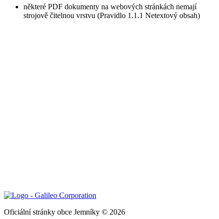
některé PDF dokumenty na webových stránkách nemají
strojově čitelnou vrstvu (Pravidlo 1.1.1 Netextový obsah)
Oficiální stránky obce Jemníky © 2026