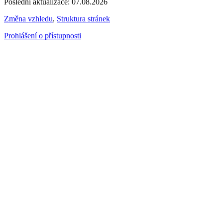
Poslední aktualizace: 07.08.2026
Změna vzhledu
,
Struktura stránek
Prohlášení o přístupnosti