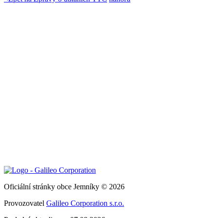
Oficiální stránky obce Jemníky © 2026
Provozovatel
Galileo Corporation s.r.o.