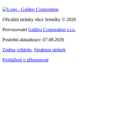
Oficiální stránky obce Jemníky © 2026
Provozovatel
Galileo Corporation s.r.o.
Poslední aktualizace: 07.08.2026
Změna vzhledu
,
Struktura stránek
Prohlášení o přístupnosti