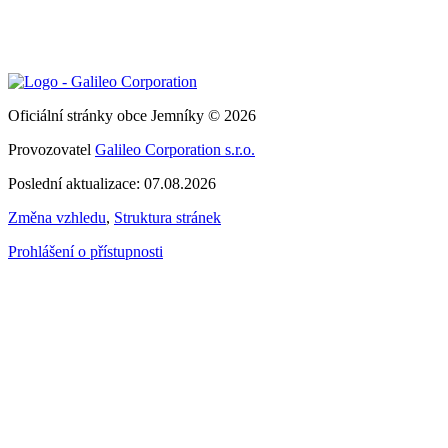
Oficiální stránky obce Jemníky © 2026
Provozovatel
Galileo Corporation s.r.o.
Poslední aktualizace: 07.08.2026
Změna vzhledu
,
Struktura stránek
Prohlášení o přístupnosti