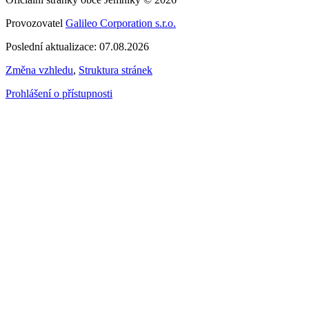
Provozovatel
Galileo Corporation s.r.o.
Poslední aktualizace: 07.08.2026
Změna vzhledu
,
Struktura stránek
Prohlášení o přístupnosti