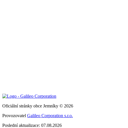
Oficiální stránky obce Jemníky © 2026
Provozovatel
Galileo Corporation s.r.o.
Poslední aktualizace: 07.08.2026