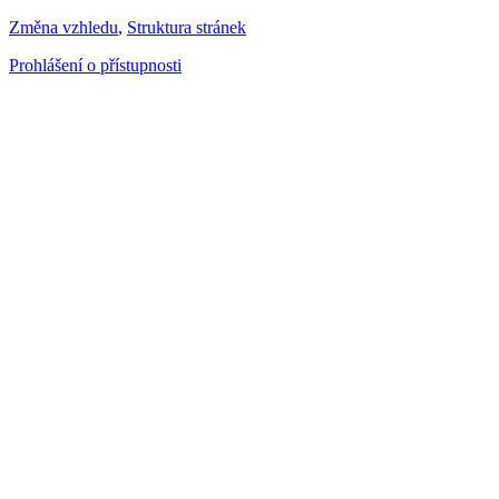
Změna vzhledu
,
Struktura stránek
Prohlášení o přístupnosti