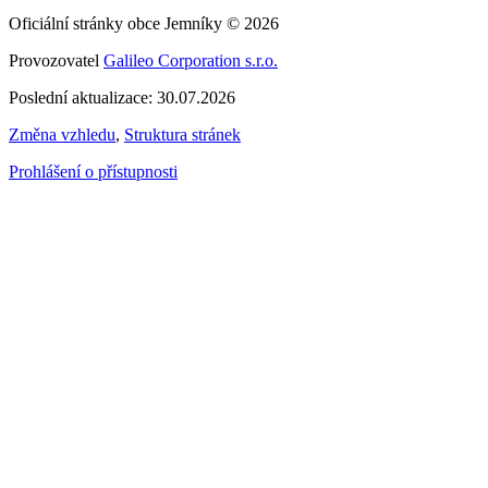
Oficiální stránky obce Jemníky © 2026
Provozovatel
Galileo Corporation s.r.o.
Poslední aktualizace: 30.07.2026
Změna vzhledu
,
Struktura stránek
Prohlášení o přístupnosti