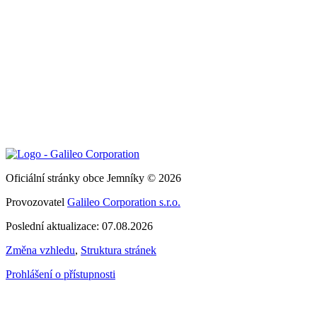
Oficiální stránky obce Jemníky © 2026
Provozovatel
Galileo Corporation s.r.o.
Poslední aktualizace: 07.08.2026
Změna vzhledu
,
Struktura stránek
Prohlášení o přístupnosti