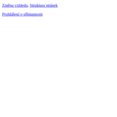
Změna vzhledu
,
Struktura stránek
Prohlášení o přístupnosti