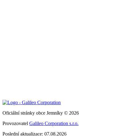
Oficiální stránky obce Jemníky © 2026
Provozovatel
Galileo Corporation s.r.o.
Poslední aktualizace: 07.08.2026